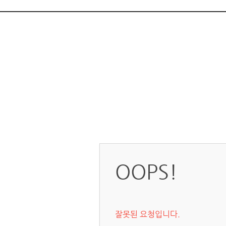
OOPS!
잘못된 요청입니다.