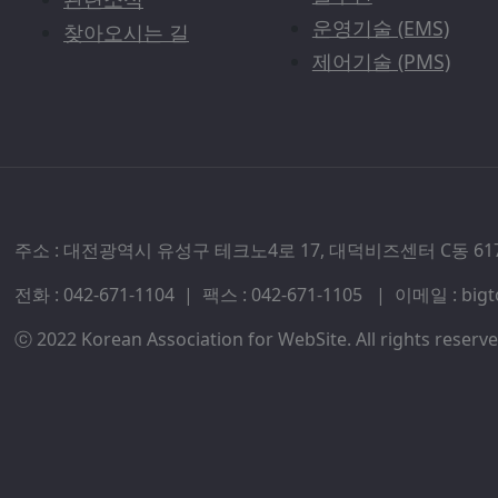
운영기술 (EMS)
찾아오시는 길
제어기술 (PMS)
주소 : 대전광역시 유성구 테크노4로 17, 대덕비즈센터 C동 61
전화 : 042-671-1104 | 팩스 : 042-671-1105 | 이메일 : 
ⓒ 2022 Korean Association for WebSite. All rights reserve