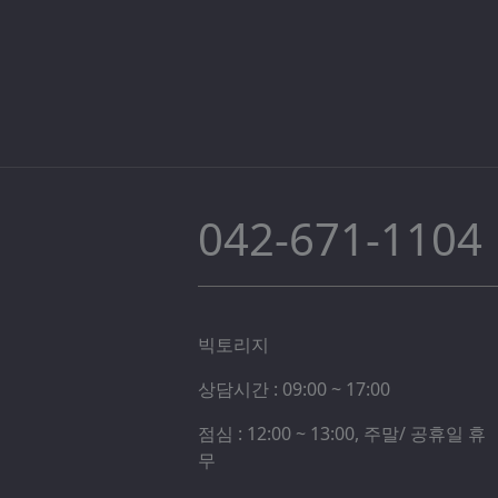
042-671-1104
빅토리지
상담시간 : 09:00 ~ 17:00
점심 : 12:00 ~ 13:00, 주말/ 공휴일 휴
무