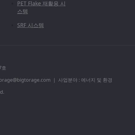
PET Flake 재활용 시
스템
SRF 시스템
7호
bigtorage@bigtorage.com | 사업분야 : 에너지 및 환경
d.