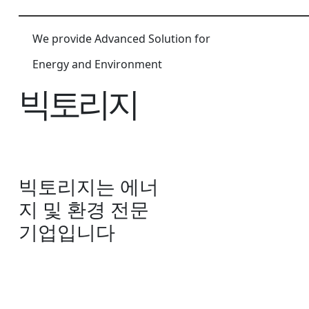
We provide Advanced Solution for
Energy and Environment
빅토리지
빅토리지는 에너
지 및 환경 전문
기업입니다