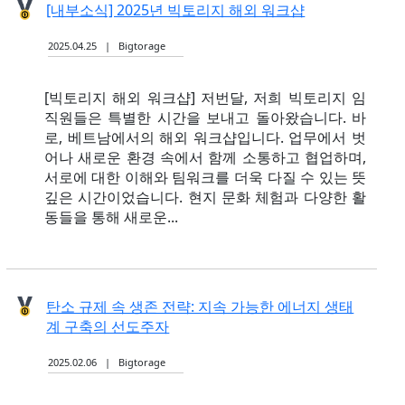
[내부소식] 2025년 빅토리지 해외 워크샵
2025.04.25 | Bigtorage
[빅토리지 해외 워크샵] 저번달, 저희 빅토리지 임
직원들은 특별한 시간을 보내고 돌아왔습니다. 바
로, 베트남에서의 해외 워크샵입니다. 업무에서 벗
어나 새로운 환경 속에서 함께 소통하고 협업하며,
서로에 대한 이해와 팀워크를 더욱 다질 수 있는 뜻
깊은 시간이었습니다. 현지 문화 체험과 다양한 활
동들을 통해 새로운...
탄소 규제 속 생존 전략: 지속 가능한 에너지 생태
계 구축의 선도주자
2025.02.06 | Bigtorage