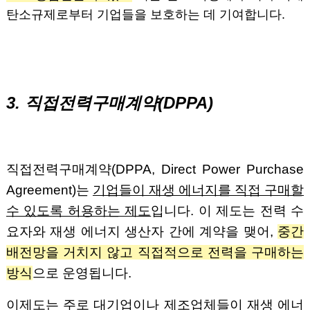
탄소규제로부터 기업들을 보호하는 데 기여합니다.
3. 직접전력구매계약(DPPA)
직접전력구매계약(DPPA, Direct Power Purchase
Agreement)는
기업들이 재생 에너지를 직접 구매할
수 있도록 허용하는 제도
입니다. 이 제도는 전력 수
요자와 재생 에너지 생산자 간에 계약을 맺어,
중간
배전망을 거치지 않고 직접적으로 전력을 구매하는
방식
으로 운영됩니다.
이제도는 주로 대기업이나 제조업체들이 재생 에너