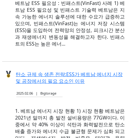
베트남 ESS 필요성 : 빈패스트(VinFast) 사례 1) 베
트남 ESS 필요성 및 빈패스트 기술력 베트남은 지
속 가능한 에너지 솔루션에 대한 수요가 급증하고
있으며, 빈패스트(VinFast)는 에너지 저장 시스템
(ESS)을 도입하여 전력망의 안정성, 피크시간 분산
과 재생에너지 변동성을 해결하고자 한다. 빈패스
트의 ESS는 높은 에너...
탄소 규제 속 생존 전략:ESS가 베트남 에너지 시장
및 공장에서의 필요 요소인 이유
2025.02.06 | Bigtorage
1. 베트남 에너지 시장 현황 1) 시장 현황 베트남은
2021년 말까지 총 발전 설비용량은 77GW이다. 이
중에서 약 40% 이상이 석탄과 화력발전으로 탄소
배출 증가와 에너지 수급 불균형 문제가 심화 되고
있다. 재생에너지 발전 비중은 태양광 용량