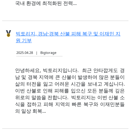
국내 환경에 최적화된 전력...
빅토리지, 경남·경북 산불 피해 복구 및 이재민 지
원 기부
2025.04.28 | Bigtorage
안녕하세요, 빅토리지입니다. ​ 최근 안타깝게도 경
남 및 경북 지역에 큰 산불이 발생하여 많은 분들이
삶의 터전을 잃고 어려운 시간을 보내고 계십니다.
이번 산불로 인해 피해를 입으신 모든 분들께 깊은
위로의 말씀을 전합니다. ​ 빅토리지는 이번 산불 소
식을 접하고 피해 지역의 빠른 복구와 이재민분들
의 일상 회복...