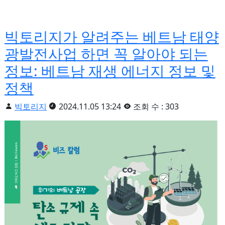
빅토리지가 알려주는 베트남 태양
광발전사업 하면 꼭 알아야 되는
정보: 베트남 재생 에너지 정보 및
정책
빅토리지
2024.11.05 13:24
조회 수 : 303