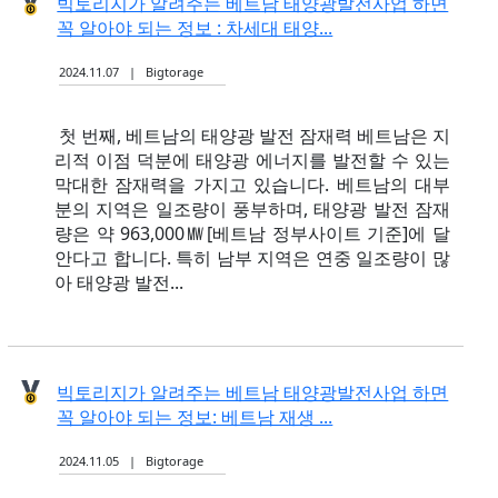
빅토리지가 알려주는 베트남 태양광발전사업 하면
꼭 알아야 되는 정보 : 차세대 태양...
2024.11.07 | Bigtorage
첫 번째, 베트남의 태양광 발전 잠재력 베트남은 지
리적 이점 덕분에 태양광 에너지를 발전할 수 있는
막대한 잠재력을 가지고 있습니다. 베트남의 대부
분의 지역은 일조량이 풍부하며, 태양광 발전 잠재
량은 약 963,000㎿[베트남 정부사이트 기준]에 달
안다고 합니다. 특히 남부 지역은 연중 일조량이 많
아 태양광 발전...
빅토리지가 알려주는 베트남 태양광발전사업 하면
꼭 알아야 되는 정보: 베트남 재생 ...
2024.11.05 | Bigtorage