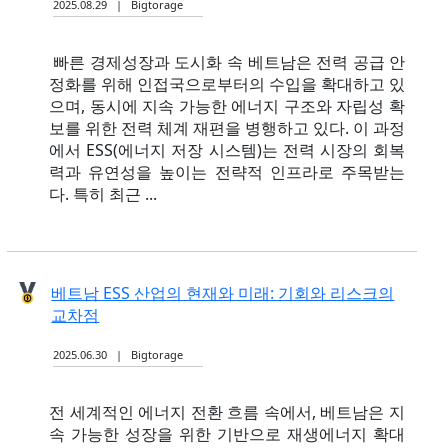
2025.08.29 | Bigtorage
빠른 경제성장과 도시화 속 베트남은 전력 공급 안
정화를 위해 인접국으로부터의 수입을 확대하고 있
으며, 동시에 지속 가능한 에너지 구조와 자립성 확
보를 위한 전력 체계 재편을 병행하고 있다. 이 과정
에서 ESS(에너지 저장 시스템)는 전력 시장의 회복
력과 유연성을 높이는 전략적 인프라로 주목받는
다. 특히 최근 ...
베트남 ESS 산업의 현재와 미래: 기회와 리스크의
교차점
2025.06.30 | Bigtorage
전 세계적인 에너지 전환 흐름 속에서, 베트남은 지
속 가능한 성장을 위한 기반으로 재생에너지 확대