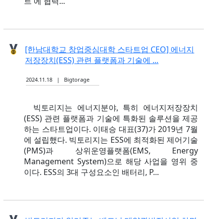
트'에 협력...
[한남대학교 창업중심대학 스타트업 CEO] 에너지
저장장치(ESS) 관련 플랫폼과 기술에 ...
2024.11.18 | Bigtorage
빅토리지는 에너지분야, 특히 에너지저장장치
(ESS) 관련 플랫폼과 기술에 특화된 솔루션을 제공
하는 스타트업이다. 이태승 대표(37)가 2019년 7월
에 설립했다. 빅토리지는 ESS에 최적화된 제어기술
(PMS)과 상위운영플랫폼(EMS, Energy
Management System)으로 해당 사업을 영위 중
이다. ESS의 3대 구성요소인 배터리, P...