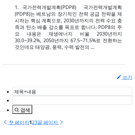
1. 국가전력개발계획(PDP8) ​ 국가전력개발계획
(PDP8)는 베트남의 장기적인 전력 공급 전략을 제
시하는 핵심 계획으로, 2030년까지의 전력 수요 충
족과 탄소 배출 감소를 목표로 합니다. PDP8의 주
요 내용은 재생에너지 비율 2030년까지
30.0~39.2%, 2050년까지 67.5~71.5%로 전환하는
것인데요 태양광, 풍력, 수력 발전의 ...
쓰기
검색
첫 페이지
1
2
3
끝 페이지