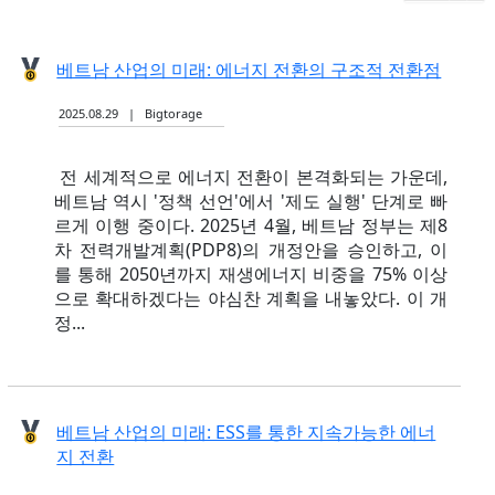
베트남 산업의 미래: 에너지 전환의 구조적 전환점
2025.08.29 | Bigtorage
전 세계적으로 에너지 전환이 본격화되는 가운데,
베트남 역시 '정책 선언'에서 '제도 실행' 단계로 빠
르게 이행 중이다. 2025년 4월, 베트남 정부는 제8
차 전력개발계획(PDP8)의 개정안을 승인하고, 이
를 통해 2050년까지 재생에너지 비중을 75% 이상
으로 확대하겠다는 야심찬 계획을 내놓았다. 이 개
정...
베트남 산업의 미래: ESS를 통한 지속가능한 에너
지 전환