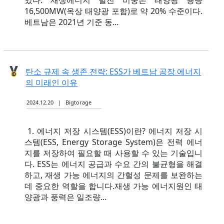
16,500MW(옥상 태양광 포함)로 약 20% 수준이다.
베트남은 2021년 기준 동...
탄소 규제 속 생존 전략: ESS가 베트남 공장 에너지
의 미래인 이유
2024.12.20 | Bigtorage
1. 에너지 저장 시스템(ESS)이란? 에너지 저장 시
스템(ESS, Energy Storage System)은 전력 에너
지를 저장하여 필요할 때 사용할 수 있는 기술입니
다. ESS는 에너지 공급과 수요 간의 불균형을 해결
하고, 재생 가능 에너지의 간헐성 문제를 보완하는
데 중요한 역할을 합니다.재생 가능 에너지원인 태
양광과 풍력은 일조량...