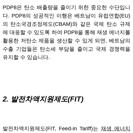
PDP8은 탄소 배출량을 줄이기 위한 중요한 수단입니
다. PDP8의 성공적인 이행은 베트남이 유럽연합(EU)
의 탄소국경조정제도(CBAM)와 같은 국제 탄소 규제
에 대응할 수 있도록 하여 PDP8을 통해 재생 에너지를
활용한 저탄소 제품을 생산할 수 있게 되면, 베트남의
수출 기업들은 탄소세 부담을 줄이고 국제 경쟁력을
유지할 수 있습니다.
2. 발전차액지원제도(FIT)
발전차액지원제도(FIT, Feed-in Tariff)는
재생 에너지