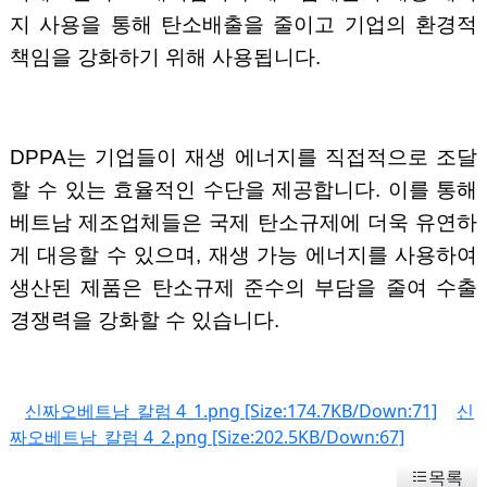
지 사용을 통해 탄소배출을 줄이고 기업의 환경적
책임을 강화하기 위해 사용됩니다.
DPPA는 기업들이 재생 에너지를 직접적으로 조달
할 수 있는 효율적인 수단을 제공합니다. 이를 통해
베트남 제조업체들은 국제 탄소규제에 더욱 유연하
게 대응할 수 있으며, 재생 가능 에너지를 사용하여
생산된 제품은 탄소규제 준수의 부담을 줄여 수출
경쟁력을 강화할 수 있습니다.
신짜오베트남_칼럼 4_1.png
[Size:174.7KB/Down:71]
신
짜오베트남_칼럼 4_2.png
[Size:202.5KB/Down:67]
목록