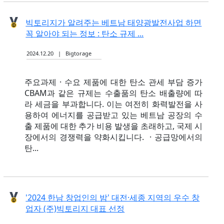
빅토리지가 알려주는 베트남 태양광발전사업 하면
꼭 알아야 되는 정보 : 탄소 규제 ...
2024.12.20 | Bigtorage
주요과제 · 수요 제품에 대한 탄소 관세 부담 증가
CBAM과 같은 규제는 수출품의 탄소 배출량에 따
라 세금을 부과합니다. 이는 여전히 화력발전을 사
용하여 에너지를 공급받고 있는 베트남 공장의 수
출 제품에 대한 추가 비용 발생을 초래하고, 국제 시
장에서의 경쟁력을 약화시킵니다. ​ · 공급망에서의
탄...
'2024 한남 창업인의 밤' 대전·세종 지역의 우수 창
업자 (주)빅토리지 대표 선정