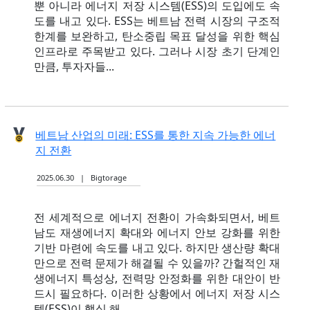
뿐 아니라 에너지 저장 시스템(ESS)의 도입에도 속
도를 내고 있다. ESS는 베트남 전력 시장의 구조적
한계를 보완하고, 탄소중립 목표 달성을 위한 핵심
인프라로 주목받고 있다. 그러나 시장 초기 단계인
만큼, 투자자들...
베트남 산업의 미래: ESS를 통한 지속 가능한 에너
지 전환
2025.06.30 | Bigtorage
전 세계적으로 에너지 전환이 가속화되면서, 베트
남도 재생에너지 확대와 에너지 안보 강화를 위한
기반 마련에 속도를 내고 있다. 하지만 생산량 확대
만으로 전력 문제가 해결될 수 있을까? 간헐적인 재
생에너지 특성상, 전력망 안정화를 위한 대안이 반
드시 필요하다. 이러한 상황에서 에너지 저장 시스
템(ESS)이 핵심 해...