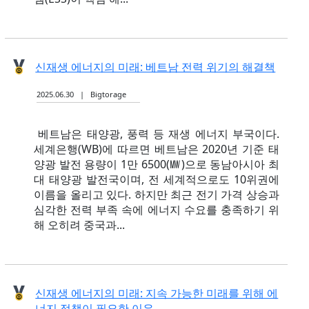
신재생 에너지의 미래: 베트남 전력 위기의 해결책
2025.06.30 | Bigtorage
베트남은 태양광, 풍력 등 재생 에너지 부국이다.
세계은행(WB)에 따르면 베트남은 2020년 기준 태
양광 발전 용량이 1만 6500(㎿)으로 동남아시아 최
대 태양광 발전국이며, 전 세계적으로도 10위권에
이름을 올리고 있다. 하지만 최근 전기 가격 상승과
심각한 전력 부족 속에 에너지 수요를 충족하기 위
해 오히려 중국과...
신재생 에너지의 미래: 지속 가능한 미래를 위해 에
너지 정책이 필요한 이유