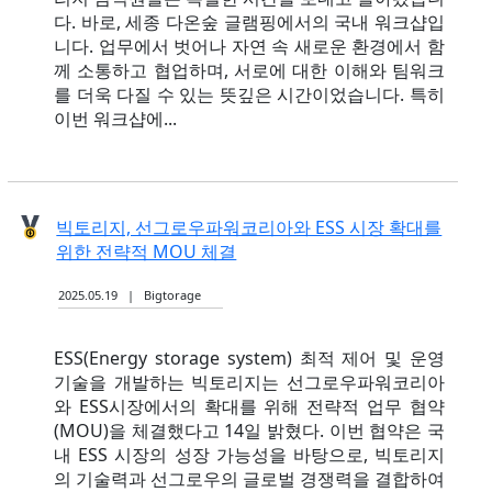
다. 바로, 세종 다온숲 글램핑에서의 국내 워크샵입
니다. 업무에서 벗어나 자연 속 새로운 환경에서 함
께 소통하고 협업하며, 서로에 대한 이해와 팀워크
를 더욱 다질 수 있는 뜻깊은 시간이었습니다. 특히
이번 워크샵에...
빅토리지, 선그로우파워코리아와 ESS 시장 확대를
위한 전략적 MOU 체결
2025.05.19 | Bigtorage
ESS(Energy storage system) 최적 제어 및 운영
기술을 개발하는 빅토리지는 선그로우파워코리아
와 ESS시장에서의 확대를 위해 전략적 업무 협약
(MOU)을 체결했다고 14일 밝혔다. 이번 협약은 국
내 ESS 시장의 성장 가능성을 바탕으로, 빅토리지
의 기술력과 선그로우의 글로벌 경쟁력을 결합하여