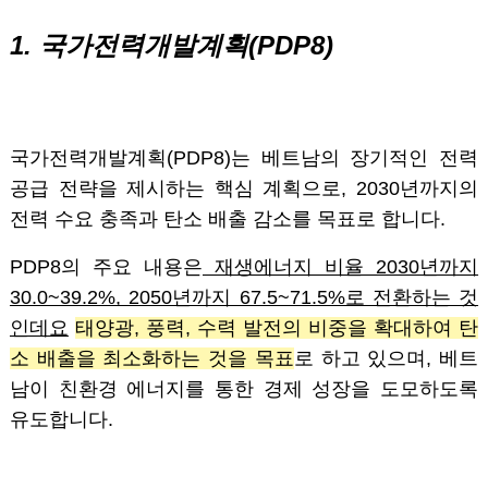
1. 국가전력개발계획(PDP8)
국가전력개발계획(PDP8)는 베트남의 장기적인 전력
공급 전략을 제시하는 핵심 계획으로, 2030년까지의
전력 수요 충족과 탄소 배출 감소를 목표로 합니다.
PDP8의 주요 내용은
재생에너지 비율 2030년까지
30.0~39.2%, 2050년까지 67.5~71.5%로 전환하는 것
인데요
태양광, 풍력, 수력 발전의 비중을 확대하여 탄
소 배출을 최소화하는 것을 목표
로 하고 있으며, 베트
남이 친환경 에너지를 통한 경제 성장을 도모하도록
유도합니다.