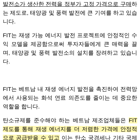
발전소가 생산한 전력을 정부가 고정 가격으로 구매
하
는 제도로, 태양광 및 풍력 발전에 큰 기여를 하고 있습
니다.
FIT는 재생 가능 에너지 발전 프로젝트에 안정적인 수
익 모델을 제공함으로써 투자자들에게 큰 매력을 끌
며, 태양광 및 풍력 발전소의 설치를 장려하고 있습니
다.
FIT는 베트남 내 재생 에너지 발전을 촉진하여 전력망
에서 사용되는 화석 연료 의존도를 줄이는 데 중요한
역할을 합니다.
탄소규제를 준수해야 하는 베트남 제조업체들은
FIT
제도를 통해 재생 에너지를 더 저렴한 가격에 안정적
으로 공급받을 수 있고
이는 탄소 국경세나 기타 국제