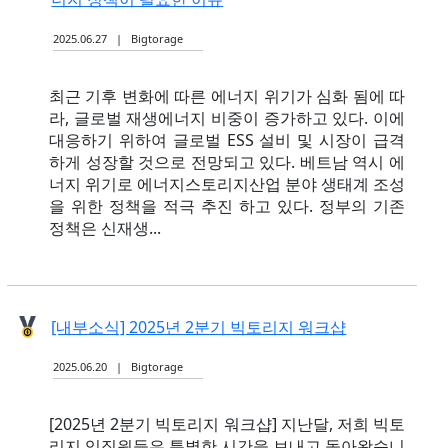
2025.06.27 | Bigtorage
최근 기후 변화에 따른 에너지 위기가 심화 됨에 따
라, 글로벌 재생에너지 비중이 증가하고 있다. 이에
대응하기 위하여 글로벌 ESS 설비 및 시장이 급격
하게 성장할 것으로 전망되고 있다. 베트남 역시 에
너지 위기로 에너지스토리지산업 분야 생태계 조성
을 위한 정책을 적극 추진 하고 있다. 정부의 기존
정책은 신재생...
[내부소식] 2025년 2분기 빅토리지 워크샵
2025.06.20 | Bigtorage
[2025년 2분기 빅토리지 워크샵] 지난달, 저희 빅토
리지 임직원들은 특별한 시간을 보내고 돌아왔습니