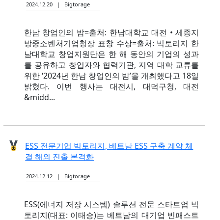
2024.12.20 | Bigtorage
한남 창업인의 밤=출처: 한남대학교 대전 • 세종지
방중소벤처기업청장 표창 수상=출처: 빅토리지 한
남대학교 창업지원단은 한 해 동안의 기업의 성과
를 공유하고 창업자와 협력기관, 지역 대학 교류를
위한 ‘2024년 한남 창업인의 밤’을 개최했다고 18일
밝혔다. 이번 행사는 대전시, 대덕구청, 대전
&midd...
ESS 전문기업 빅토리지, 베트남 ESS 구축 계약 체
결 해외 진출 본격화
2024.12.12 | Bigtorage
ESS(에너지 저장 시스템) 솔루션 전문 스타트업 빅
토리지(대표: 이태승)는 베트남의 대기업 빈패스트