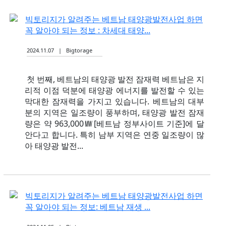
빅토리지가 알려주는 베트남 태양광발전사업 하면
꼭 알아야 되는 정보 : 차세대 태양...
2024.11.07 | Bigtorage
첫 번째, 베트남의 태양광 발전 잠재력 베트남은 지
리적 이점 덕분에 태양광 에너지를 발전할 수 있는
막대한 잠재력을 가지고 있습니다. 베트남의 대부
분의 지역은 일조량이 풍부하며, 태양광 발전 잠재
량은 약 963,000㎿[베트남 정부사이트 기준]에 달
안다고 합니다. 특히 남부 지역은 연중 일조량이 많
아 태양광 발전...
빅토리지가 알려주는 베트남 태양광발전사업 하면
꼭 알아야 되는 정보: 베트남 재생 ...