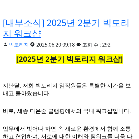
[내부소식] 2025년 2분기 빅토리
지 워크샵
빅토리지
2025.06.20 09:18
조회 수 : 292
[2025년 2분기 빅토리지 워크샵]
지난달, 저희 빅토리지 임직원들은 특별한 시간을 보
내고 돌아왔습니다.
바로, 세종 다온숲 글램핑에서의 국내 워크샵입니다.
업무에서 벗어나 자연 속 새로운 환경에서 함께 소통
하고 협업하며, 서로에 대한 이해와 팀워크를 더욱 다