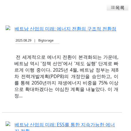
목록
베트남 산업의 미래: 에너지 전환의 구조적 전환점
2025.08.29 | Bigtorage
전 세계적으로 에너지 전환이 본격화되는 가운데,
베트남 역시 '정책 선언'에서 '제도 실행' 단계로 빠
르게 이행 중이다. 2025년 4월, 베트남 정부는 제8
차 전력개발계획(PDP8)의 개정안을 승인하고, 이
를 통해 2050년까지 재생에너지 비중을 75% 이상
으로 확대하겠다는 야심찬 계획을 내놓았다. 이 개
정...
베트남 산업의 미래: ESS를 통한 지속가능한 에너
지 전환