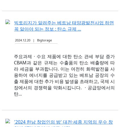
빅토리지가 알려주는 베트남 태양광발전사업 하면
꼭 알아야 되는 정보 : 탄소 규제 ...
2024.12.20 | Bigtorage
주요과제 · 수요 제품에 대한 탄소 관세 부담 증가
CBAM과 같은 규제는 수출품의 탄소 배출량에 따
라 세금을 부과합니다. 이는 여전히 화력발전을 사
용하여 에너지를 공급받고 있는 베트남 공장의 수
출 제품에 대한 추가 비용 발생을 초래하고, 국제 시
장에서의 경쟁력을 약화시킵니다. ​ · 공급망에서의
탄...
'2024 한남 창업인의 밤' 대전·세종 지역의 우수 창