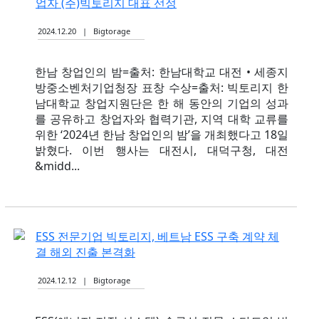
업자 (주)빅토리지 대표 선정
2024.12.20 | Bigtorage
한남 창업인의 밤=출처: 한남대학교 대전 • 세종지
방중소벤처기업청장 표창 수상=출처: 빅토리지 한
남대학교 창업지원단은 한 해 동안의 기업의 성과
를 공유하고 창업자와 협력기관, 지역 대학 교류를
위한 ‘2024년 한남 창업인의 밤’을 개최했다고 18일
밝혔다. 이번 행사는 대전시, 대덕구청, 대전
&midd...
ESS 전문기업 빅토리지, 베트남 ESS 구축 계약 체
결 해외 진출 본격화
2024.12.12 | Bigtorage