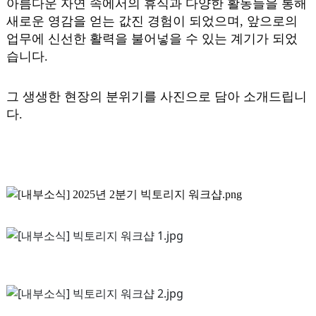
아름다운 자연 속에서의 휴식과 다양한 활동들을 통해
새로운 영감을 얻는 값진 경험이 되었으며, 앞으로의
업무에 신선한 활력을 불어넣을 수 있는 계기가 되었
습니다.
그 생생한 현장의 분위기를 사진으로 담아 소개드립니
다.