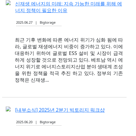
신재생 에너지의 미래: 지속 가능한 미래를 위해 에
너지 정책이 필요한 이유
2025.06.27 | Bigtorage
최근 기후 변화에 따른 에너지 위기가 심화 됨에 따
라, 글로벌 재생에너지 비중이 증가하고 있다. 이에
대응하기 위하여 글로벌 ESS 설비 및 시장이 급격
하게 성장할 것으로 전망되고 있다. 베트남 역시 에
너지 위기로 에너지스토리지산업 분야 생태계 조성
을 위한 정책을 적극 추진 하고 있다. 정부의 기존
정책은 신재생...
[내부소식] 2025년 2분기 빅토리지 워크샵
2025.06.20 | Bigtorage