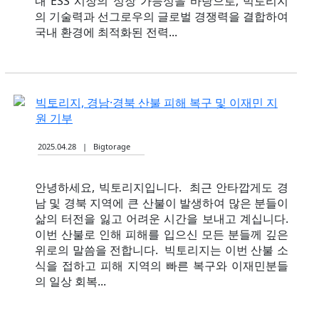
내 ESS 시장의 성장 가능성을 바탕으로, 빅토리지
의 기술력과 선그로우의 글로벌 경쟁력을 결합하여
국내 환경에 최적화된 전력...
빅토리지, 경남·경북 산불 피해 복구 및 이재민 지
원 기부
2025.04.28 | Bigtorage
안녕하세요, 빅토리지입니다. ​ 최근 안타깝게도 경
남 및 경북 지역에 큰 산불이 발생하여 많은 분들이
삶의 터전을 잃고 어려운 시간을 보내고 계십니다.
이번 산불로 인해 피해를 입으신 모든 분들께 깊은
위로의 말씀을 전합니다. ​ 빅토리지는 이번 산불 소
식을 접하고 피해 지역의 빠른 복구와 이재민분들
의 일상 회복...