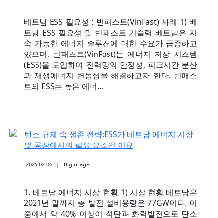
베트남 ESS 필요성 : 빈패스트(VinFast) 사례 1) 베
트남 ESS 필요성 및 빈패스트 기술력 베트남은 지
속 가능한 에너지 솔루션에 대한 수요가 급증하고
있으며, 빈패스트(VinFast)는 에너지 저장 시스템
(ESS)을 도입하여 전력망의 안정성, 피크시간 분산
과 재생에너지 변동성을 해결하고자 한다. 빈패스
트의 ESS는 높은 에너...
탄소 규제 속 생존 전략:ESS가 베트남 에너지 시장
및 공장에서의 필요 요소인 이유
2025.02.06 | Bigtorage
1. 베트남 에너지 시장 현황 1) 시장 현황 베트남은
2021년 말까지 총 발전 설비용량은 77GW이다. 이
중에서 약 40% 이상이 석탄과 화력발전으로 탄소