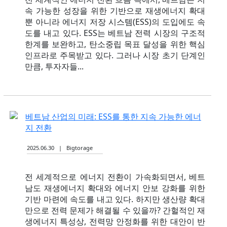
속 가능한 성장을 위한 기반으로 재생에너지 확대
뿐 아니라 에너지 저장 시스템(ESS)의 도입에도 속
도를 내고 있다. ESS는 베트남 전력 시장의 구조적
한계를 보완하고, 탄소중립 목표 달성을 위한 핵심
인프라로 주목받고 있다. 그러나 시장 초기 단계인
만큼, 투자자들...
베트남 산업의 미래: ESS를 통한 지속 가능한 에너
지 전환
2025.06.30 | Bigtorage
전 세계적으로 에너지 전환이 가속화되면서, 베트
남도 재생에너지 확대와 에너지 안보 강화를 위한
기반 마련에 속도를 내고 있다. 하지만 생산량 확대
만으로 전력 문제가 해결될 수 있을까? 간헐적인 재
생에너지 특성상, 전력망 안정화를 위한 대안이 반