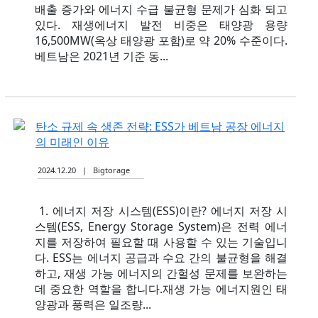
배출 증가와 에너지 수급 불균형 문제가 심화 되고
있다. 재생에너지 발전 비중은 태양광 용량
16,500MW(옥상 태양광 포함)로 약 20% 수준이다.
베트남은 2021년 기준 동...
탄소 규제 속 생존 전략: ESS가 베트남 공장 에너지
의 미래인 이유
2024.12.20 | Bigtorage
1. 에너지 저장 시스템(ESS)이란? 에너지 저장 시
스템(ESS, Energy Storage System)은 전력 에너
지를 저장하여 필요할 때 사용할 수 있는 기술입니
다. ESS는 에너지 공급과 수요 간의 불균형을 해결
하고, 재생 가능 에너지의 간헐성 문제를 보완하는
데 중요한 역할을 합니다.재생 가능 에너지원인 태
양광과 풍력은 일조량...