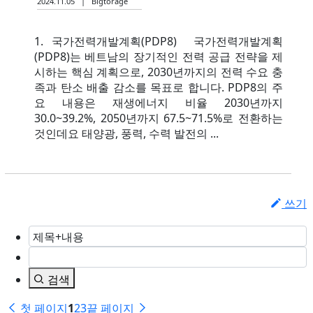
2024.11.05 | Bigtorage
1. 국가전력개발계획(PDP8) ​ 국가전력개발계획
(PDP8)는 베트남의 장기적인 전력 공급 전략을 제
시하는 핵심 계획으로, 2030년까지의 전력 수요 충
족과 탄소 배출 감소를 목표로 합니다. PDP8의 주
요 내용은 재생에너지 비율 2030년까지
30.0~39.2%, 2050년까지 67.5~71.5%로 전환하는
것인데요 태양광, 풍력, 수력 발전의 ...
쓰기
검색
첫 페이지
1
2
3
끝 페이지