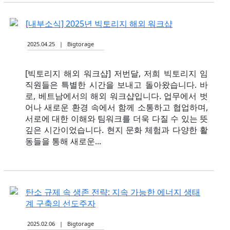
[내부소식] 2025년 빅토리지 해외 워크샵
2025.04.25 | Bigtorage
[빅토리지 해외 워크샵] 저번달, 저희 빅토리지 임
직원들은 특별한 시간을 보내고 돌아왔습니다. 바
로, 베트남에서의 해외 워크샵입니다. 업무에서 벗
어나 새로운 환경 속에서 함께 소통하고 협업하며,
서로에 대한 이해와 팀워크를 더욱 다질 수 있는 뜻
깊은 시간이었습니다. 현지 문화 체험과 다양한 활
동들을 통해 새로운...
탄소 규제 속 생존 전략: 지속 가능한 에너지 생태
계 구축의 선도주자
2025.02.06 | Bigtorage