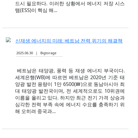
드시 필요하다. 이러한 상황에서 에너지 저장 시스
템(ESS)이 핵심 해...
신재생 에너지의 미래: 베트남 전력 위기의 해결책
2025.06.30 | Bigtorage
베트남은 태양광, 풍력 등 재생 에너지 부국이다.
세계은행(WB)에 따르면 베트남은 2020년 기준 태
양광 발전 용량이 1만 6500(㎿)으로 동남아시아 최
대 태양광 발전국이며, 전 세계적으로도 10위권에
이름을 올리고 있다. 하지만 최근 전기 가격 상승과
심각한 전력 부족 속에 에너지 수요를 충족하기 위
해 오히려 중국과...