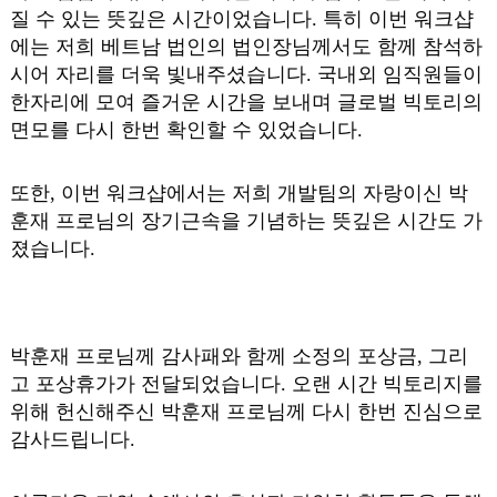
질 수 있는 뜻깊은 시간이었습니다. 특히 이번 워크샵
에는 저희 베트남 법인의 법인장님께서도 함께 참석하
시어 자리를 더욱 빛내주셨습니다. 국내외 임직원들이
한자리에 모여 즐거운 시간을 보내며 글로벌 빅토리의
면모를 다시 한번 확인할 수 있었습니다.
또한, 이번 워크샵에서는 저희 개발팀의 자랑이신 박
훈재 프로님의 장기근속을 기념하는 뜻깊은 시간도 가
졌습니다.
박훈재 프로님께 감사패와 함께 소정의 포상금, 그리
고 포상휴가가 전달되었습니다. 오랜 시간 빅토리지를
위해 헌신해주신 박훈재 프로님께 다시 한번 진심으로
감사드립니다.