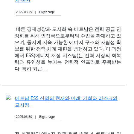
2025.08.29 | Bigtorage
빠른 경제성장과 도시화 속 베트남은 전력 공급 안
정화를 위해 인접국으로부터의 수입을 확대하고 있
으며, 동시에 지속 가능한 에너지 구조와 자립성 확
보를 위한 전력 체계 재편을 병행하고 있다. 이 과정
에서 ESS(에너지 저장 시스템)는 전력 시장의 회복
력과 유연성을 높이는 전략적 인프라로 주목받는
다. 특히 최근 ...
베트남 ESS 산업의 현재와 미래: 기회와 리스크의
교차점
2025.06.30 | Bigtorage
전 세계적인 에너지 전환 흐름 속에서, 베트남은 지