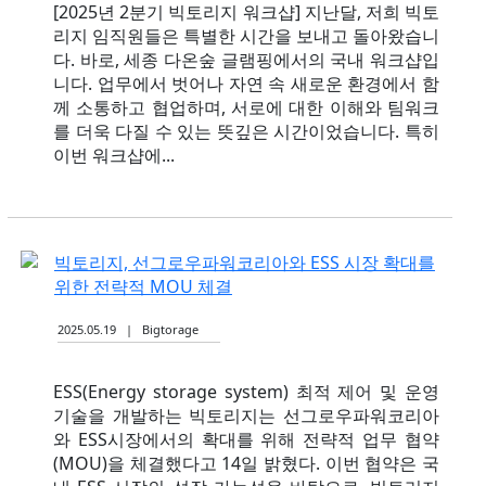
[2025년 2분기 빅토리지 워크샵] 지난달, 저희 빅토
리지 임직원들은 특별한 시간을 보내고 돌아왔습니
다. 바로, 세종 다온숲 글램핑에서의 국내 워크샵입
니다. 업무에서 벗어나 자연 속 새로운 환경에서 함
께 소통하고 협업하며, 서로에 대한 이해와 팀워크
를 더욱 다질 수 있는 뜻깊은 시간이었습니다. 특히
이번 워크샵에...
빅토리지, 선그로우파워코리아와 ESS 시장 확대를
위한 전략적 MOU 체결
2025.05.19 | Bigtorage
ESS(Energy storage system) 최적 제어 및 운영
기술을 개발하는 빅토리지는 선그로우파워코리아
와 ESS시장에서의 확대를 위해 전략적 업무 협약
(MOU)을 체결했다고 14일 밝혔다. 이번 협약은 국