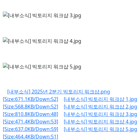
[내부소식] 2025년 2분기 빅토리지 워크샵.png
[Size:671.1KB/Down:52]
[내부소식] 빅토리지 워크샵 1.jpg
[Size:568.8KB/Down:52]
[내부소식] 빅토리지 워크샵 2.jpg
[Size:810.8KB/Down:48]
[내부소식] 빅토리지 워크샵 3.jpg
[Size:471.4KB/Down:53]
[내부소식] 빅토리지 워크샵 4.jpg
[Size:637.0KB/Down:59]
[내부소식] 빅토리지 워크샵 5.jpg
[Size:464.4KB/Down:51]