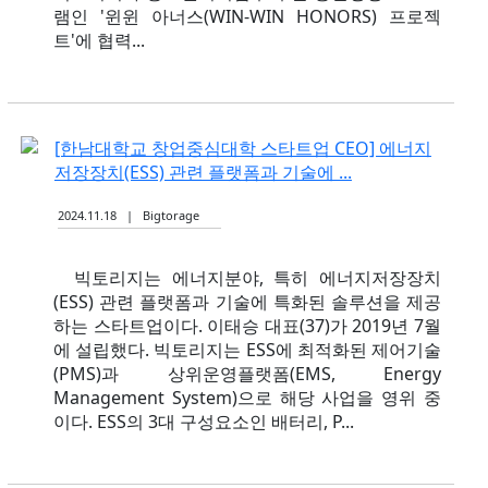
램인 '윈윈 아너스(WIN-WIN HONORS) 프로젝
트'에 협력...
[한남대학교 창업중심대학 스타트업 CEO] 에너지
저장장치(ESS) 관련 플랫폼과 기술에 ...
2024.11.18 | Bigtorage
빅토리지는 에너지분야, 특히 에너지저장장치
(ESS) 관련 플랫폼과 기술에 특화된 솔루션을 제공
하는 스타트업이다. 이태승 대표(37)가 2019년 7월
에 설립했다. 빅토리지는 ESS에 최적화된 제어기술
(PMS)과 상위운영플랫폼(EMS, Energy
Management System)으로 해당 사업을 영위 중
이다. ESS의 3대 구성요소인 배터리, P...